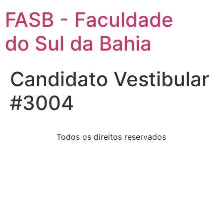
FASB - Faculdade
do Sul da Bahia
Candidato Vestibular
#3004
Todos os direitos reservados