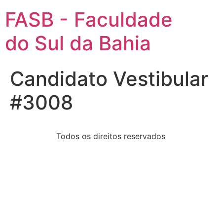
FASB - Faculdade
do Sul da Bahia
Candidato Vestibular
#3008
Todos os direitos reservados