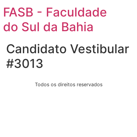
FASB - Faculdade
do Sul da Bahia
Candidato Vestibular
#3013
Todos os direitos reservados