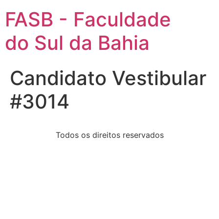
FASB - Faculdade
do Sul da Bahia
Candidato Vestibular
#3014
Todos os direitos reservados