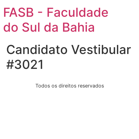
FASB - Faculdade
do Sul da Bahia
Candidato Vestibular
#3021
Todos os direitos reservados