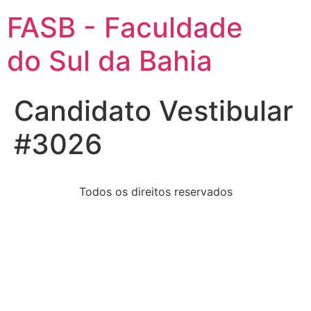
FASB - Faculdade
do Sul da Bahia
Candidato Vestibular
#3026
Todos os direitos reservados