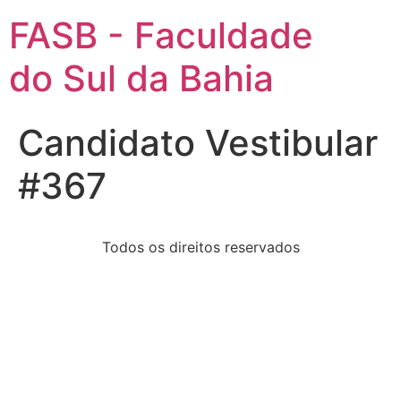
FASB - Faculdade
do Sul da Bahia
Candidato Vestibular
#367
Todos os direitos reservados