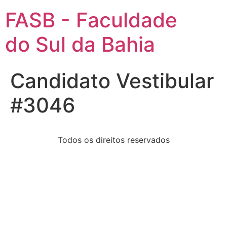
FASB - Faculdade
do Sul da Bahia
Candidato Vestibular
#3046
Todos os direitos reservados