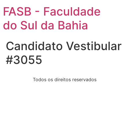
FASB - Faculdade
do Sul da Bahia
Candidato Vestibular
#3055
Todos os direitos reservados