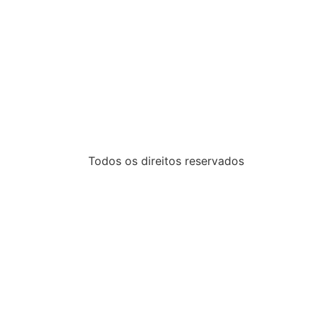
Todos os direitos reservados