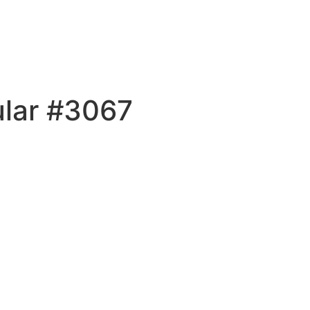
ular #3067