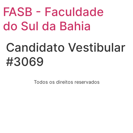
FASB - Faculdade
do Sul da Bahia
Candidato Vestibular
#3069
Todos os direitos reservados