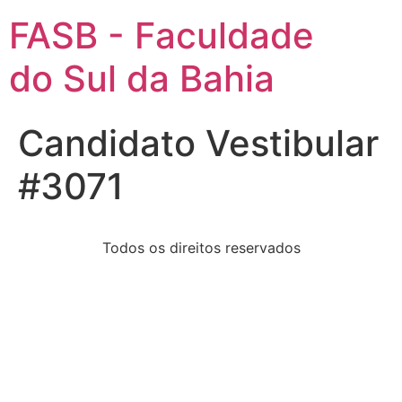
FASB - Faculdade
do Sul da Bahia
Candidato Vestibular
#3071
Todos os direitos reservados