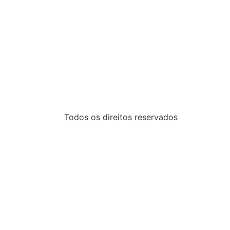
Todos os direitos reservados