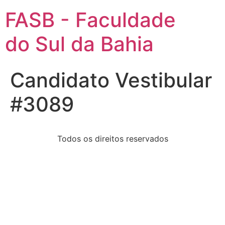
FASB - Faculdade
do Sul da Bahia
Candidato Vestibular
#3089
Todos os direitos reservados