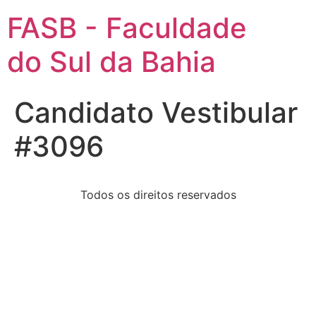
FASB - Faculdade
do Sul da Bahia
Candidato Vestibular
#3096
Todos os direitos reservados