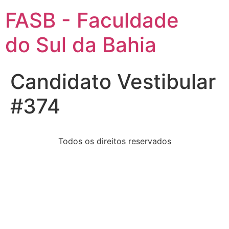
FASB - Faculdade
do Sul da Bahia
Candidato Vestibular
#374
Todos os direitos reservados