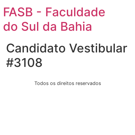
FASB - Faculdade
do Sul da Bahia
Candidato Vestibular
#3108
Todos os direitos reservados