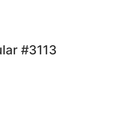
lar #3113