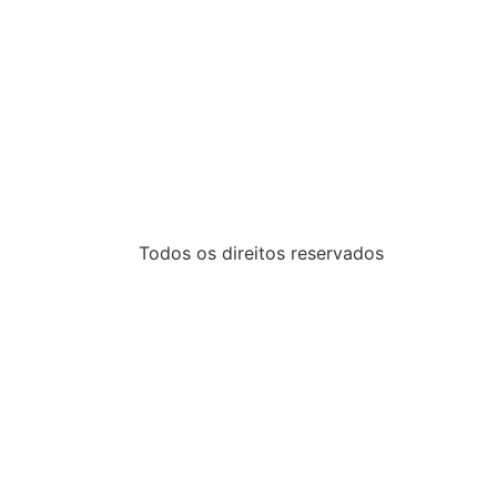
Todos os direitos reservados