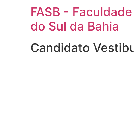
FASB - Faculdade
do Sul da Bahia
Candidato Vestibu