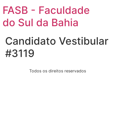
FASB - Faculdade
do Sul da Bahia
Candidato Vestibular
#3119
Todos os direitos reservados