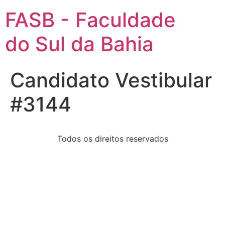
FASB - Faculdade
do Sul da Bahia
Candidato Vestibular
#3144
Todos os direitos reservados