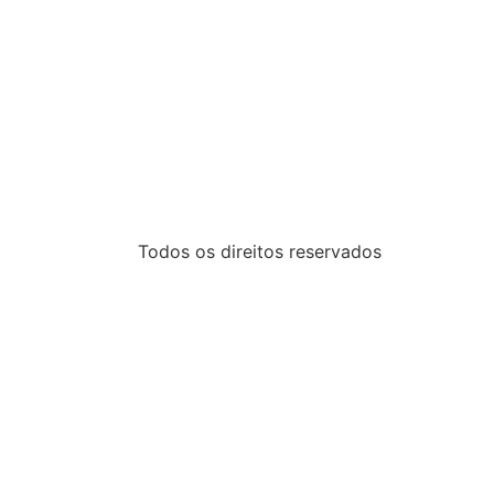
Todos os direitos reservados