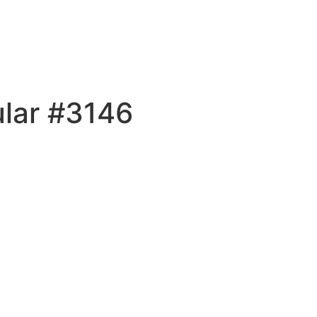
ular #3146