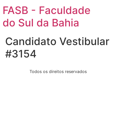
FASB - Faculdade
do Sul da Bahia
Candidato Vestibular
#3154
Todos os direitos reservados