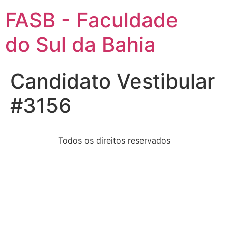
FASB - Faculdade
do Sul da Bahia
Candidato Vestibular
#3156
Todos os direitos reservados