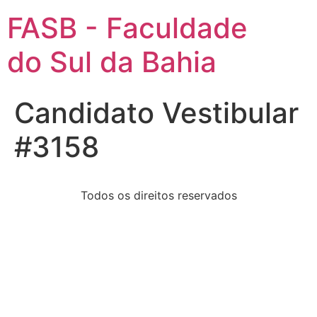
FASB - Faculdade
do Sul da Bahia
Candidato Vestibular
#3158
Todos os direitos reservados