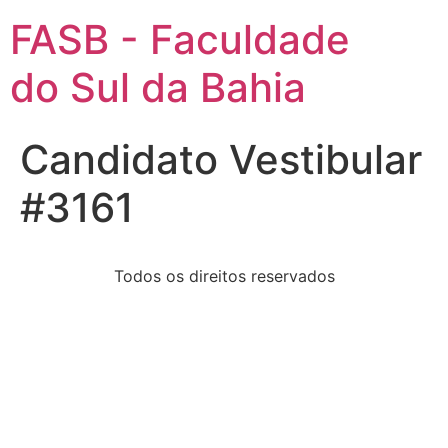
FASB - Faculdade
do Sul da Bahia
Candidato Vestibular
#3161
Todos os direitos reservados