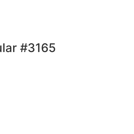
ular #3165