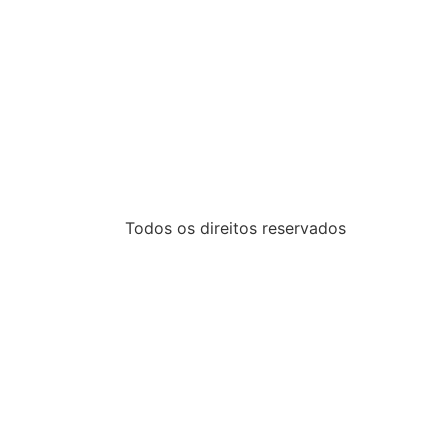
Todos os direitos reservados