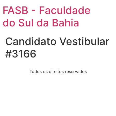
FASB - Faculdade
do Sul da Bahia
Candidato Vestibular
#3166
Todos os direitos reservados