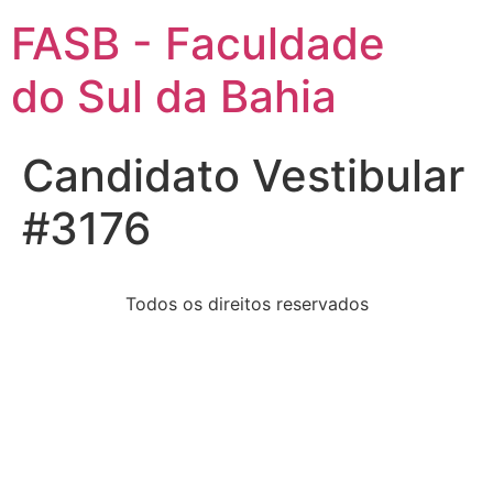
FASB - Faculdade
do Sul da Bahia
Candidato Vestibular
#3176
Todos os direitos reservados