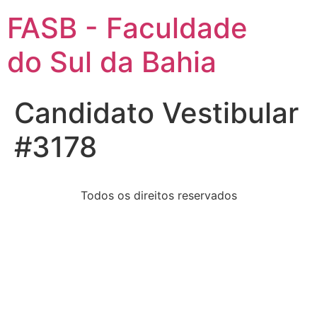
FASB - Faculdade
do Sul da Bahia
Candidato Vestibular
#3178
Todos os direitos reservados