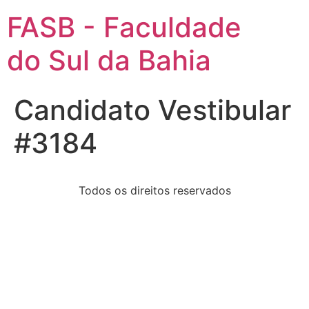
FASB - Faculdade
do Sul da Bahia
Candidato Vestibular
#3184
Todos os direitos reservados