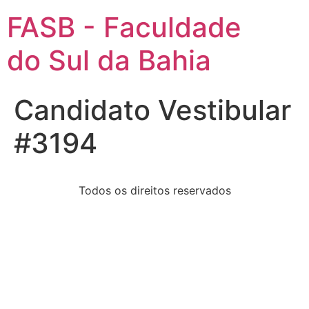
FASB - Faculdade
do Sul da Bahia
Candidato Vestibular
#3194
Todos os direitos reservados