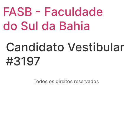
FASB - Faculdade
do Sul da Bahia
Candidato Vestibular
#3197
Todos os direitos reservados