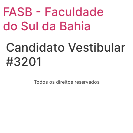
FASB - Faculdade
do Sul da Bahia
Candidato Vestibular
#3201
Todos os direitos reservados