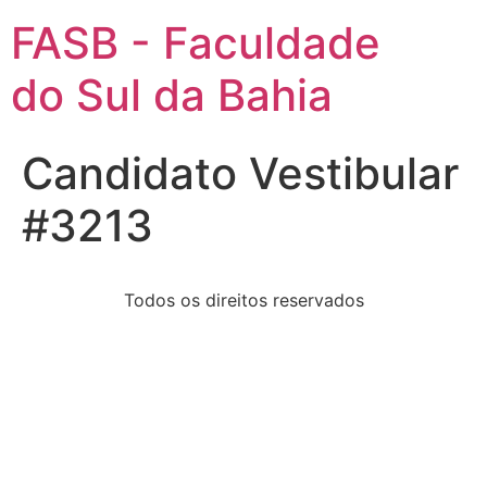
FASB - Faculdade
do Sul da Bahia
Candidato Vestibular
#3213
Todos os direitos reservados