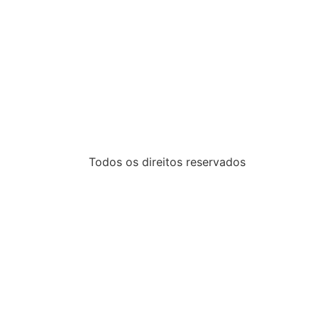
Todos os direitos reservados