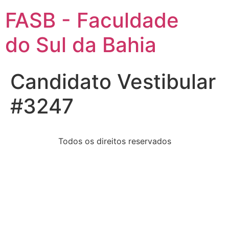
FASB - Faculdade
do Sul da Bahia
Candidato Vestibular
#3247
Todos os direitos reservados