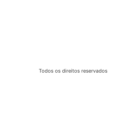
Todos os direitos reservados