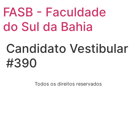
FASB - Faculdade
do Sul da Bahia
Candidato Vestibular
#390
Todos os direitos reservados