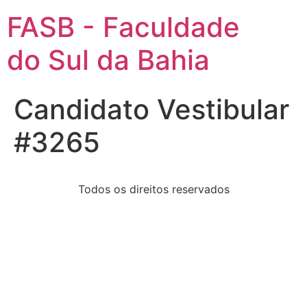
FASB - Faculdade
do Sul da Bahia
Candidato Vestibular
#3265
Todos os direitos reservados