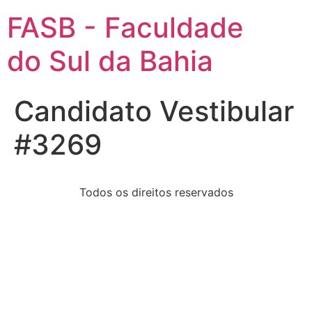
FASB - Faculdade
do Sul da Bahia
Candidato Vestibular
#3269
Todos os direitos reservados