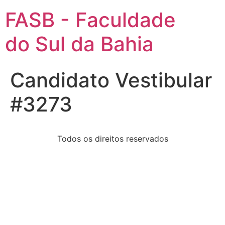
FASB - Faculdade
do Sul da Bahia
Candidato Vestibular
#3273
Todos os direitos reservados