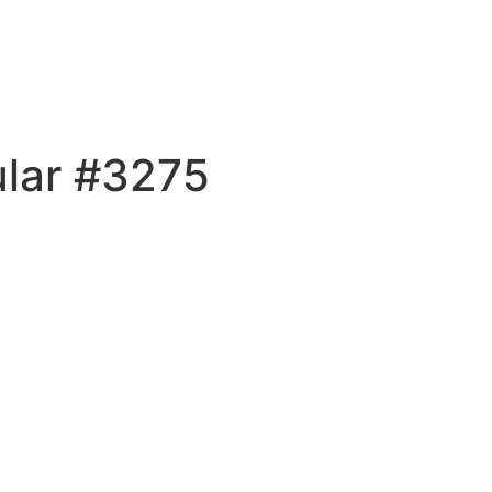
ular #3275