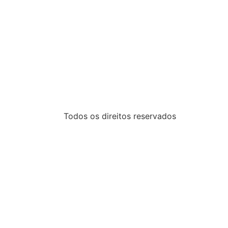
Todos os direitos reservados