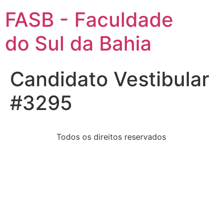
FASB - Faculdade
do Sul da Bahia
Candidato Vestibular
#3295
Todos os direitos reservados