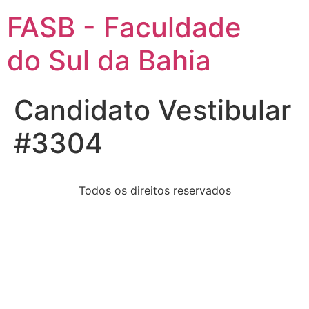
FASB - Faculdade
do Sul da Bahia
Candidato Vestibular
#3304
Todos os direitos reservados