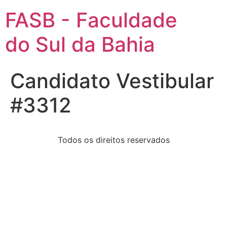
FASB - Faculdade
do Sul da Bahia
Candidato Vestibular
#3312
Todos os direitos reservados