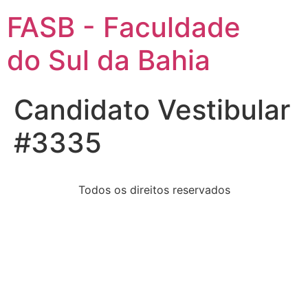
FASB - Faculdade
do Sul da Bahia
Candidato Vestibular
#3335
Todos os direitos reservados