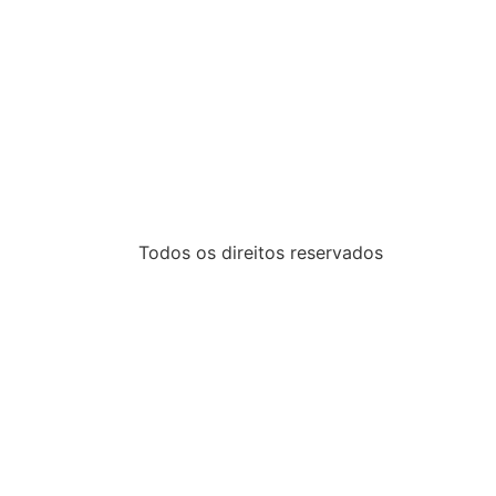
Todos os direitos reservados