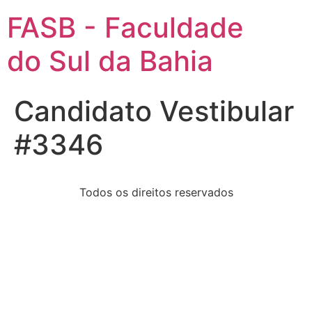
FASB - Faculdade
do Sul da Bahia
Candidato Vestibular
#3346
Todos os direitos reservados