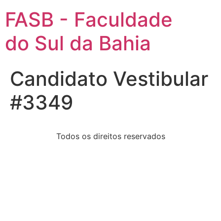
FASB - Faculdade
do Sul da Bahia
Candidato Vestibular
#3349
Todos os direitos reservados