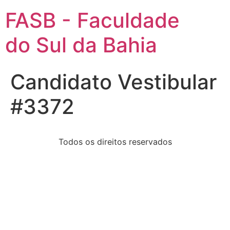
FASB - Faculdade
do Sul da Bahia
Candidato Vestibular
#3372
Todos os direitos reservados